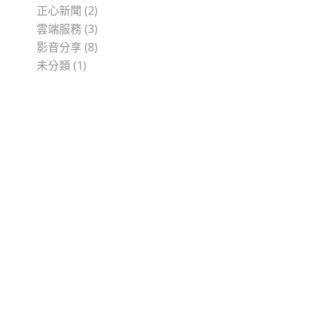
正心新聞
(2)
雲端服務
(3)
影音分享
(8)
未分類
(1)