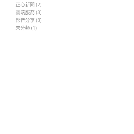
正心新聞
(2)
雲端服務
(3)
影音分享
(8)
未分類
(1)