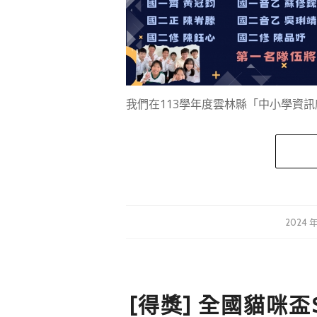
我們在113學年度雲林縣「中小學資訊
2024 年
[得獎] 全國貓咪盃