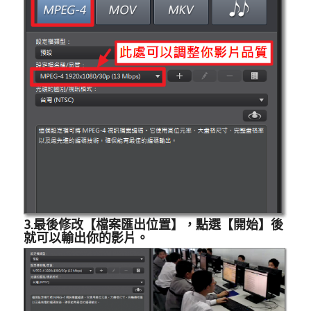
3.最後修改【檔案匯出位置】，點選【開始】後
就可以輸出你的影片。